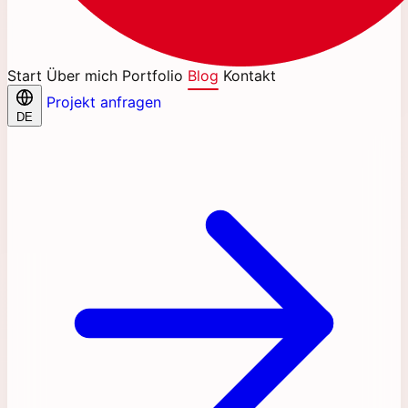
Start
Über mich
Portfolio
Blog
Kontakt
Projekt anfragen
DE