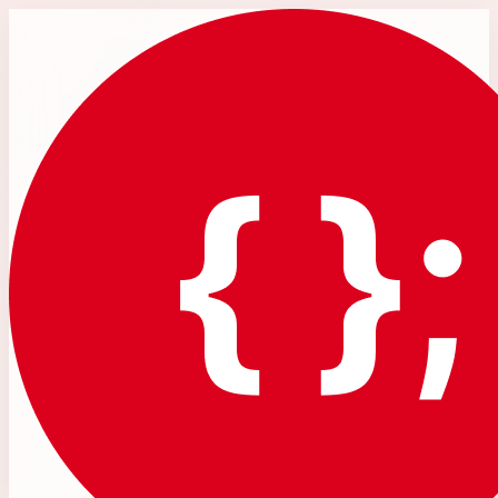
Skip to content