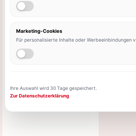
Marketing-Cookies
Für personalisierte Inhalte oder Werbeeinbindungen v
Ihre Auswahl wird 30 Tage gespeichert.
Zur Datenschutzerklärung