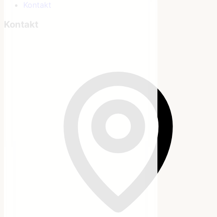
Kontakt
Kontakt