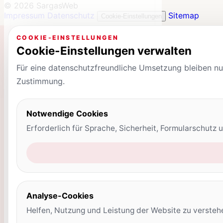
© 2026 SargasWeb
Impressum
Datenschutz
Sitemap
Cookie-Einstellungen
COOKIE-EINSTELLUNGEN
Cookie-Einstellungen verwalten
Für eine datenschutzfreundliche Umsetzung bleiben nur
Zustimmung.
Notwendige Cookies
Erforderlich für Sprache, Sicherheit, Formularschutz
Analyse-Cookies
Helfen, Nutzung und Leistung der Website zu verstehe